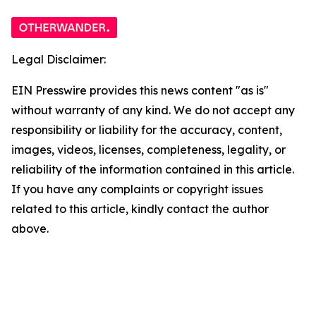
Legal Disclaimer:
EIN Presswire provides this news content "as is"
without warranty of any kind. We do not accept any
responsibility or liability for the accuracy, content,
images, videos, licenses, completeness, legality, or
reliability of the information contained in this article.
If you have any complaints or copyright issues
related to this article, kindly contact the author
above.